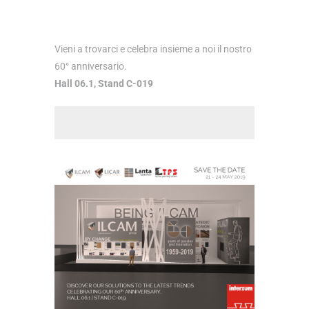
Vieni a trovarci e celebra insieme a noi il nostro
60° anniversario.
Hall 06.1, Stand C-019