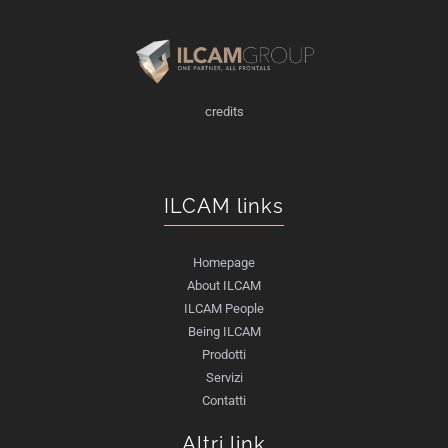
credits
ILCAM links
Homepage
About ILCAM
ILCAM People
Being ILCAM
Prodotti
Servizi
Contatti
Altri link