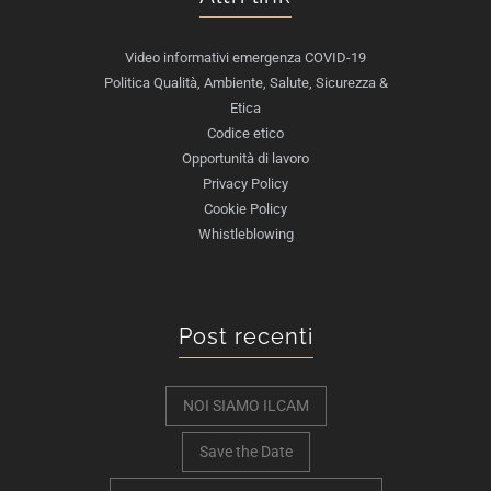
Video informativi emergenza COVID-19
Politica Qualità, Ambiente, Salute, Sicurezza &
Etica
Codice etico
Opportunità di lavoro
Privacy Policy
Cookie Policy
Whistleblowing
Post recenti
NOI SIAMO ILCAM
Save the Date