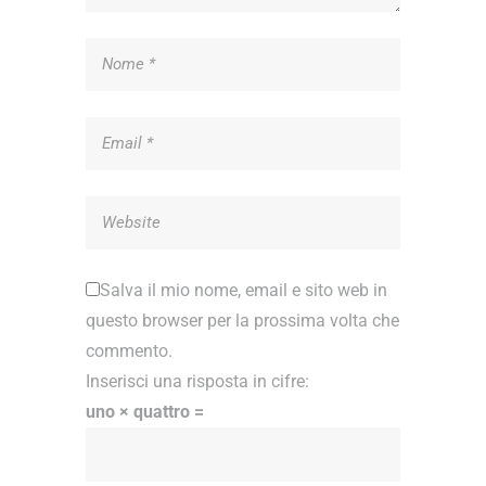
Salva il mio nome, email e sito web in
questo browser per la prossima volta che
commento.
Inserisci una risposta in cifre:
uno × quattro =