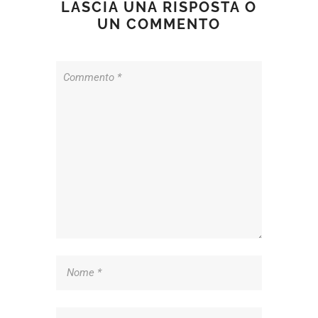
LASCIA UNA RISPOSTA O
UN COMMENTO