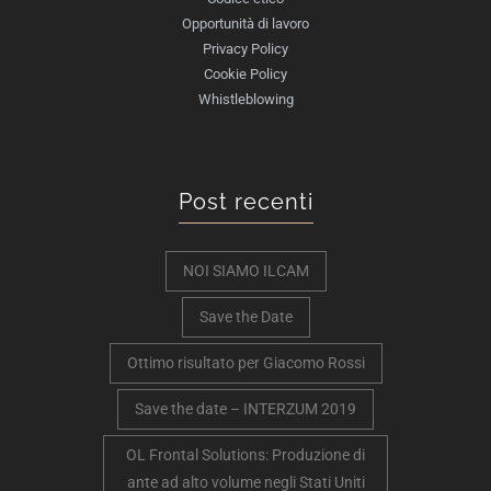
Opportunità di lavoro
Privacy Policy
Cookie Policy
Whistleblowing
Post recenti
NOI SIAMO ILCAM
Save the Date
Ottimo risultato per Giacomo Rossi
Save the date – INTERZUM 2019
OL Frontal Solutions: Produzione di
ante ad alto volume negli Stati Uniti