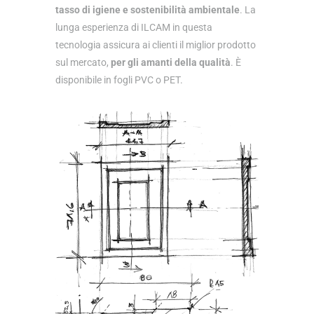
tasso di igiene e sostenibilità ambientale
. La
lunga esperienza di ILCAM in questa
tecnologia assicura ai clienti il ​​miglior prodotto
sul mercato,
per gli amanti della qualità
. È
disponibile in fogli PVC o PET.