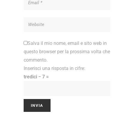
Salva il mio nome, email e sito web in
questo browser per la prossima volta che
commento.
Inserisci una risposta in cifre:
tredici − 7 =