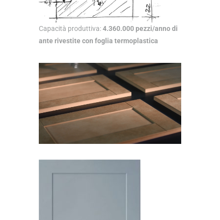
Capacità produttiva:
4.360.000 pezzi/anno di
ante rivestite con foglia termoplastica